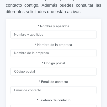
contacto contigo. Además puedes consultar las
diferentes solicitudes que están activas.
* Nombre y apellidos
* Nombre de la empresa
* Código postal
* Email de contacto
* Teléfono de contacto