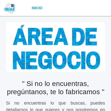
INICIO
" Si no lo encuentras,
pregúntanos, te lo fabricamos "
Si no encuentras lo que buscas, puedes
detallarnos lo que quieres y nos pondremos en