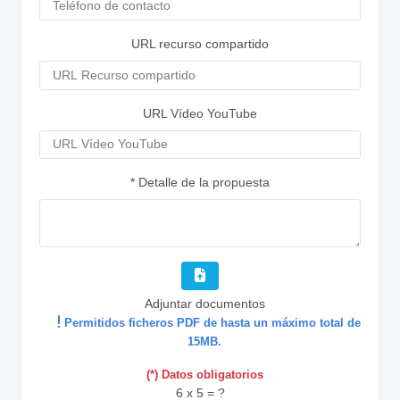
URL recurso compartido
URL Vídeo YouTube
* Detalle de la propuesta
Adjuntar documentos
Permitidos ficheros PDF de hasta un máximo total de
15MB.
(*) Datos obligatorios
6 x 5 = ?